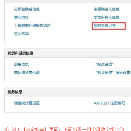
3）进入【卖家标志】页面，下面出现一组字母数字组合的