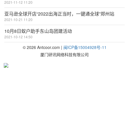
2021-11-12 11:20
亚马逊全球开店“2022出海正当时，一键通全球”郑州站
2021-10-21 11:20
10月8日蚁户助手东山岛团建活动
2021-10-12 14:50
©
2026
Antcoor.com |
闽ICP备15004928号-11
厦门研讯网络科技有限公司