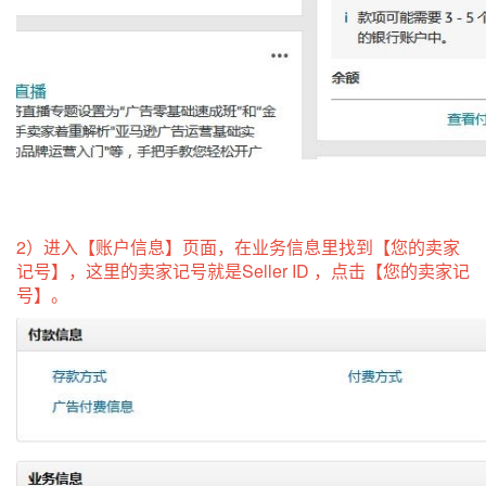
2）进入【账户信息】页面，在业务信息里找到【您的卖家
记号】，这里的卖家记号就是Seller ID ，点击【您的卖家记
号】。