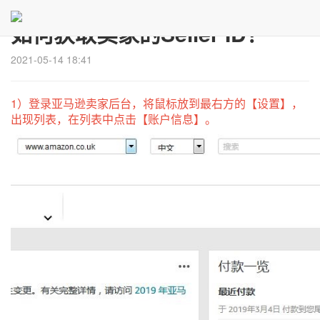
如何获取卖家的Seller ID？
2021-05-14 18:41
1）登录亚马逊卖家后台，将鼠标放到最右方的【设置】，
出现列表，在列表中点击【账户信息】。