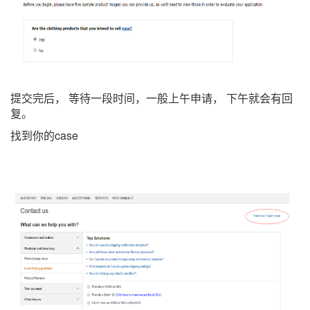
提交完后， 等待一段时间，一般上午申请， 下午就会有回
复。
找到你的
case