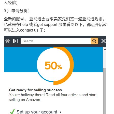
人经验）
3.）申请分类：
全新的账号， 亚马逊会要求卖家先浏览一遍亚马逊规则，
也就是在
help
或者
get support
那里看到以下，都点开后就
可以进入
contact us
了：