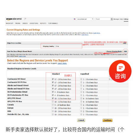
新手卖家选择默认就好了，比较符合国内的运输时间（个