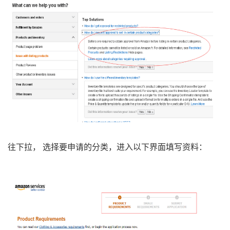
往下拉， 选择要申请的分类，进入以下界面填写资料：