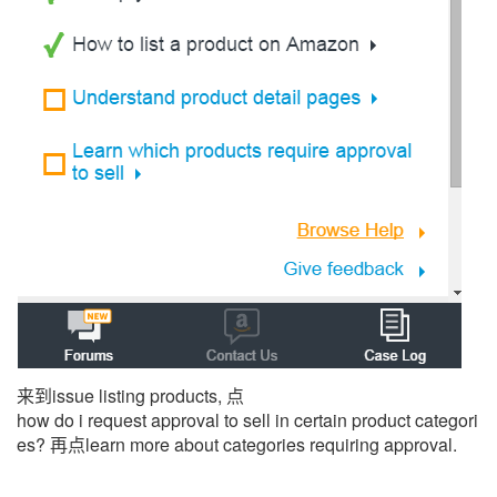
来到issue listing products, 点
how do i request approval to sell in certain product categori
es?
再点
learn more about categories requiring approval.