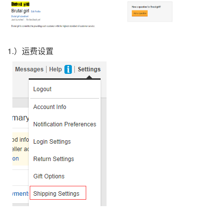
1.）运费设置