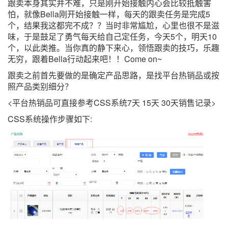
跟卖本身其实并不难，只是刚开始接触内心会比较抵触害
怕，就像Bella刚开始接触一样，每天的跟卖任务是完成5
个，结果我这都完不成？？当时非常尴尬，心里也很不是滋
味，于是鼓足了勇气每天给自己定任务，今天5个，明天10
个，以此类推。当你真的静下来心，领悟跟卖的技巧，乐趣
无穷，跟着Bella行动起来吧！！Come on~
跟卖之前首先要做的是确定产品思路，是找平台热销品或按
照产品类别细分？
<平台热销品可直接参考CSS系统7天 15天 30天销售记录>
CSS系统操作步骤如下: