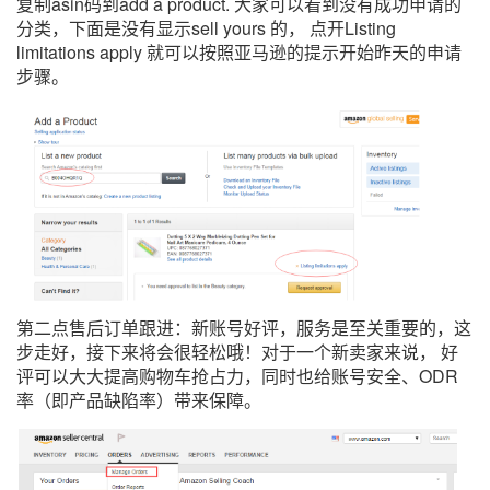
复制asin码到add a product. 大家可以看到没有成功申请的
分类，下面是没有显示sell yours 的， 点开Listing
limitations apply 就可以按照亚马逊的提示开始昨天的申请
步骤。
第二点售后订单跟进：新账号好评，服务是至关重要的，这
步走好，接下来将会很轻松哦！对于一个新卖家来说， 好
评可以大大提高购物车抢占力，同时也给账号安全、ODR
率（即产品缺陷率）带来保障。