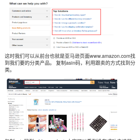
这时我们可以从前台也就是亚马逊页面www.amazon.com找
到我们要的分类产品。 复制asin码，利用跟卖的方式找到分
类。