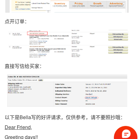
点开订单：
直接写信给买家：
以下是Bella写的好评请求，仅供参考，请不要照抄哦：
Dear Friend,
Greeting days!!