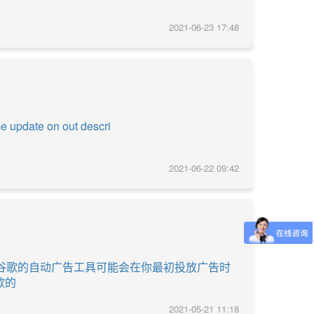
2021-06-23 17:48
e update on out descri
2021-06-22 09:42
因为谷歌的自动广告工具可能会在你最初投放广告时
歌的
2021-05-21 11:18