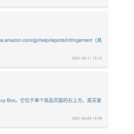
com/gp/help/reports/infringement（具
2021-05-11 15:12
Buy Box。它位于单个商品页面的右上方，是买家
2021-04-29 14:06