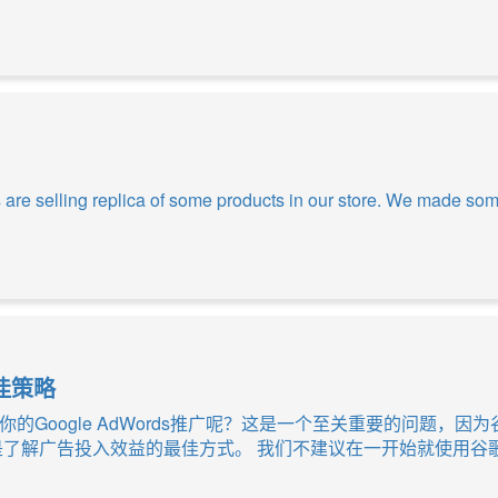
are selling replica of some products in our store. We made som
最佳策略
的Google AdWords推广呢？这是一个至关重要的问题，
是了解广告投入效益的最佳方式。 我们不建议在一开始就使用谷