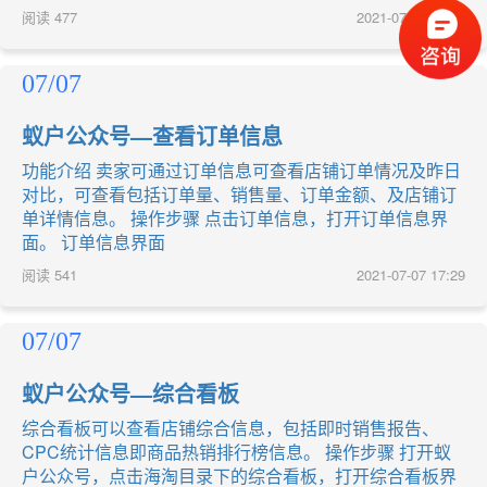
阅读
477
2021-07-07 17:31
07/07
蚁户公众号—查看订单信息
功能介绍 卖家可通过订单信息可查看店铺订单情况及昨日
对比，可查看包括订单量、销售量、订单金额、及店铺订
单详情信息。 操作步骤 点击订单信息，打开订单信息界
面。 订单信息界面
阅读
541
2021-07-07 17:29
07/07
蚁户公众号—综合看板
综合看板可以查看店铺综合信息，包括即时销售报告、
CPC统计信息即商品热销排行榜信息。 操作步骤 打开蚁
户公众号，点击海淘目录下的综合看板，打开综合看板界